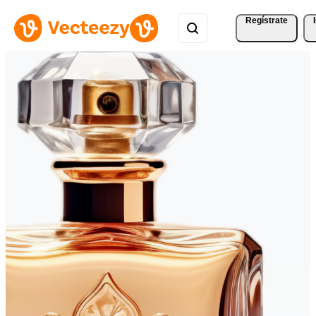
Regístrate