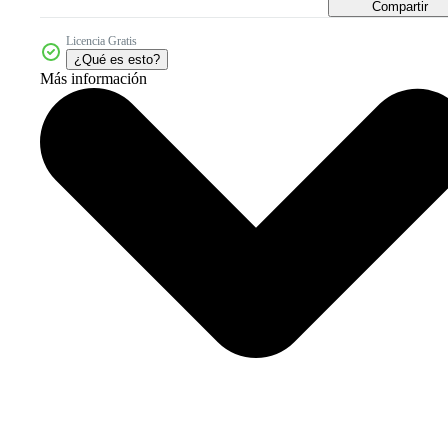
Compartir
Licencia Gratis
¿Qué es esto?
Más información