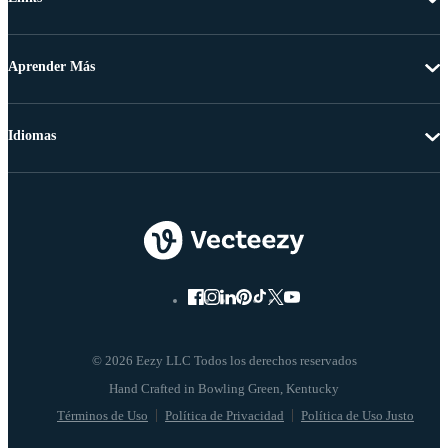
Aprender Más
Idiomas
© 2026 Eezy LLC Todos los derechos reservados
Términos de Uso
Política de Privacidad
Política de Uso Justo