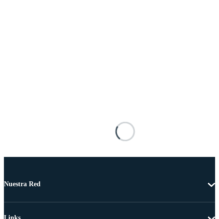
Nuestra Red
Links