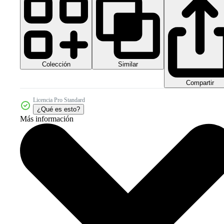
Colección
Similar
Compartir
Licencia Pro Standard
¿Qué es esto?
Más información