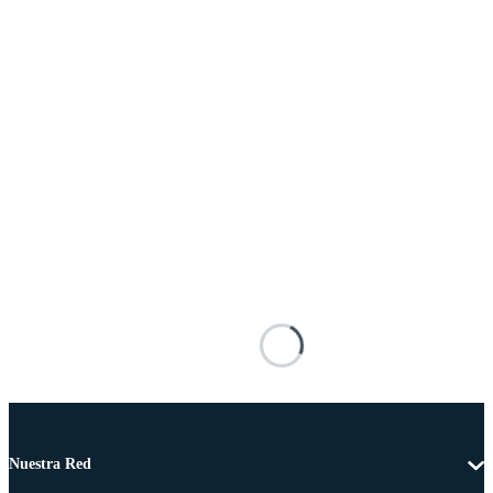
Nuestra Red