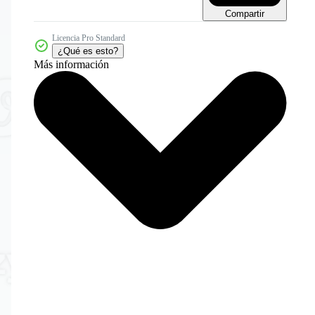
Compartir
Licencia Pro Standard
¿Qué es esto?
Más información