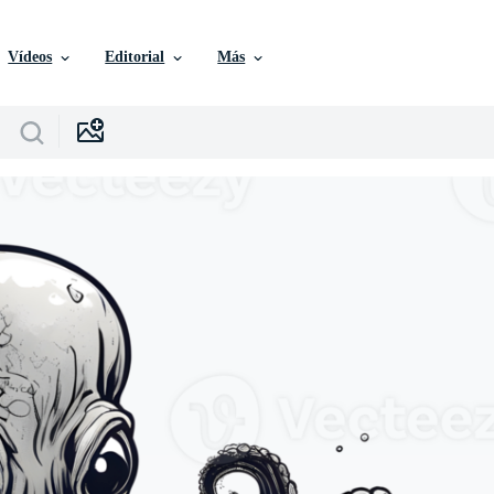
Vídeos
Editorial
Más