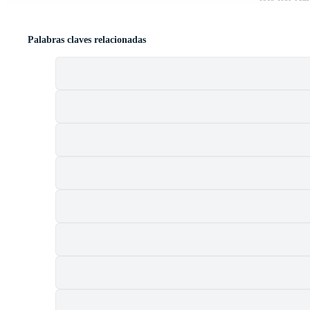
Palabras claves relacionadas