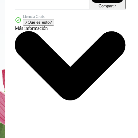
Compartir
Licencia Gratis
¿Qué es esto?
Más información