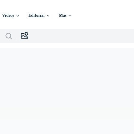
Vídeos
Editorial
Más