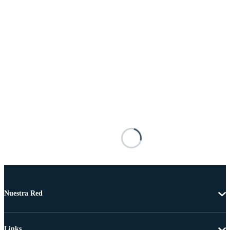
Nuestra Red
Links