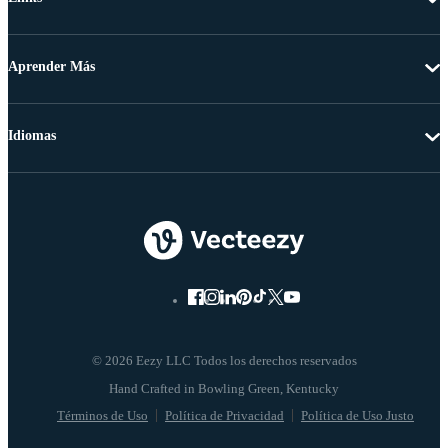
Aprender Más
Idiomas
© 2026 Eezy LLC Todos los derechos reservados
Términos de Uso
Política de Privacidad
Política de Uso Justo