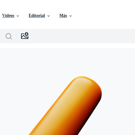
Vídeos
Editorial
Más