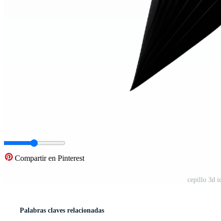
Compartir en Pinterest
cepillo 3d 
Palabras claves relacionadas