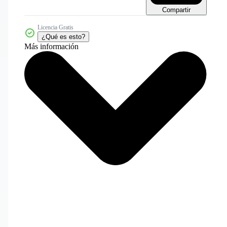
Compartir
Licencia Gratis
¿Qué es esto?
Más información