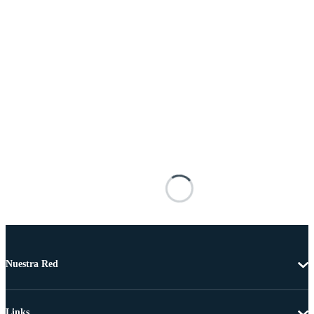
Nuestra Red
Links