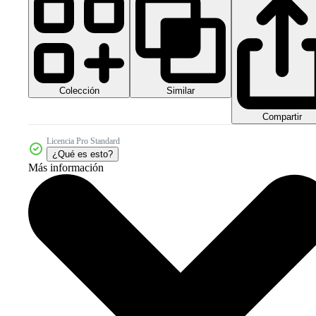
Colección
Similar
Compartir
Licencia Pro Standard
¿Qué es esto?
Más información