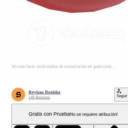
3d icono hacer social medios de comunicación me gusta corazón PNG Pro
Reyhan Regisha
Seguir
149 Recursos
Gratis con Prueba
No se requiere atribución!