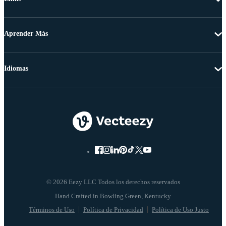
Aprender Más
Idiomas
© 2026 Eezy LLC Todos los derechos reservados
Términos de Uso
Política de Privacidad
Política de Uso Justo