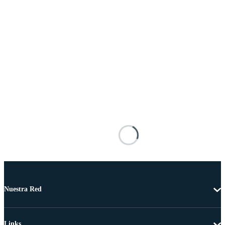
Nuestra Red
Links