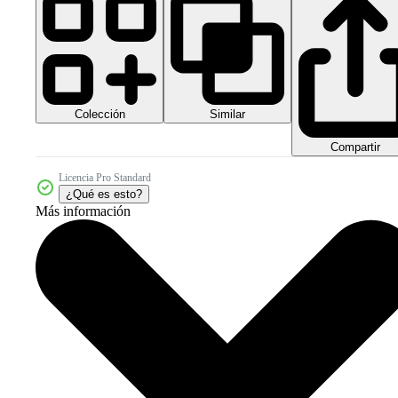
Colección
Similar
Compartir
Licencia Pro Standard
¿Qué es esto?
Más información