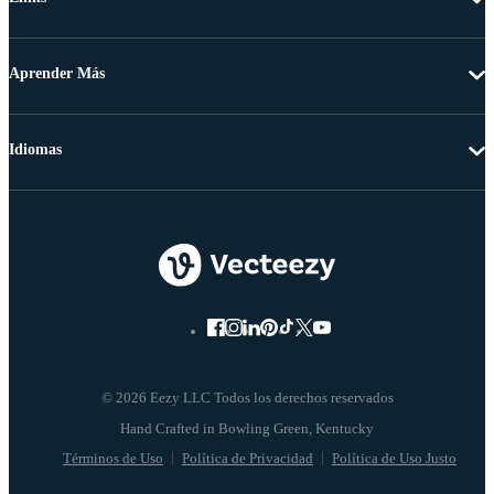
Aprender Más
Idiomas
© 2026 Eezy LLC Todos los derechos reservados
Términos de Uso
Política de Privacidad
Política de Uso Justo