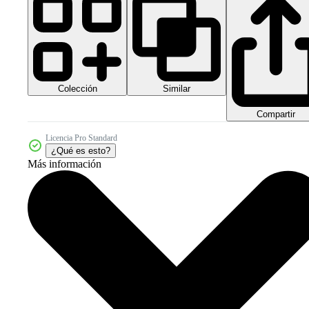
Colección
Similar
Compartir
Licencia Pro Standard
¿Qué es esto?
Más información