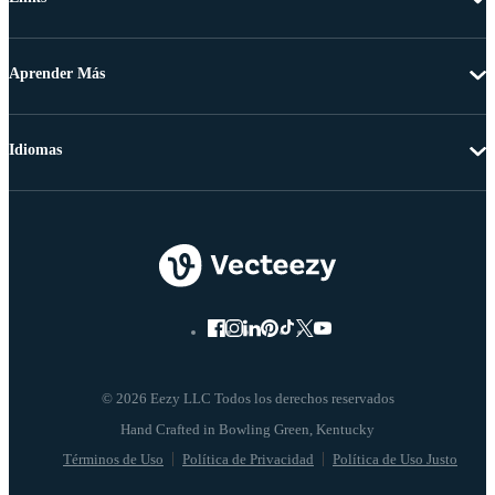
Aprender Más
Idiomas
© 2026 Eezy LLC Todos los derechos reservados
Términos de Uso
Política de Privacidad
Política de Uso Justo