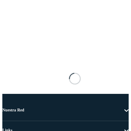
Nuestra Red
Links