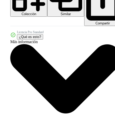
Colección
Similar
Compartir
Licencia Pro Standard
¿Qué es esto?
Más información