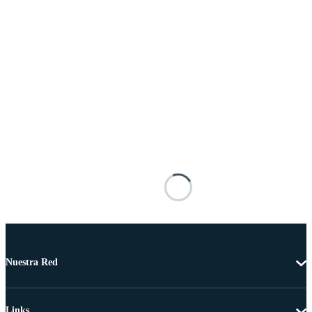
Nuestra Red
Links