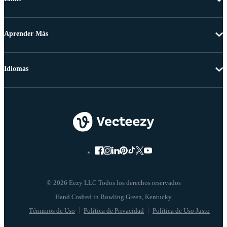
Aprender Más
Idiomas
© 2026 Eezy LLC Todos los derechos reservados
Términos de Uso
Política de Privacidad
Política de Uso Justo