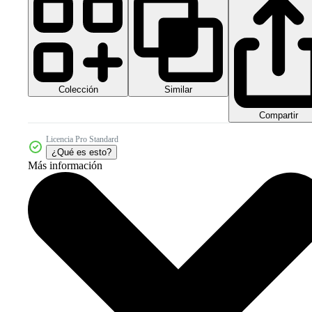
Colección
Similar
Compartir
Licencia Pro Standard
¿Qué es esto?
Más información