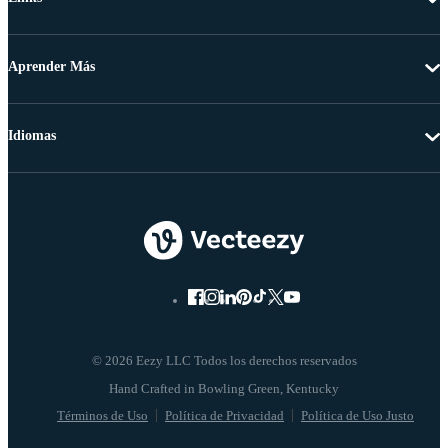
Aprender Más
Idiomas
© 2026 Eezy LLC Todos los derechos reservados
Términos de Uso
Política de Privacidad
Política de Uso Justo