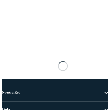
Nuestra Red
Links