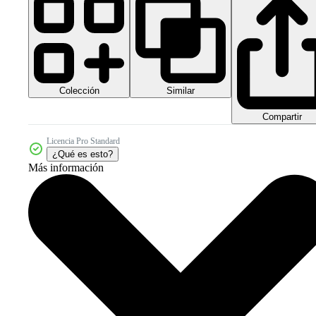
Colección
Similar
Compartir
Licencia Pro Standard
¿Qué es esto?
Más información