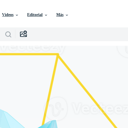
Vídeos
Editorial
Más