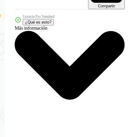
Compartir
Licencia Pro Standard
¿Qué es esto?
Más información