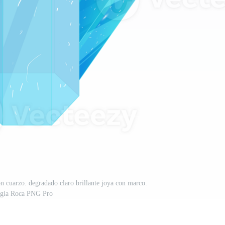
ión cuarzo. degradado claro brillante joya con marco.
gia Roca PNG Pro