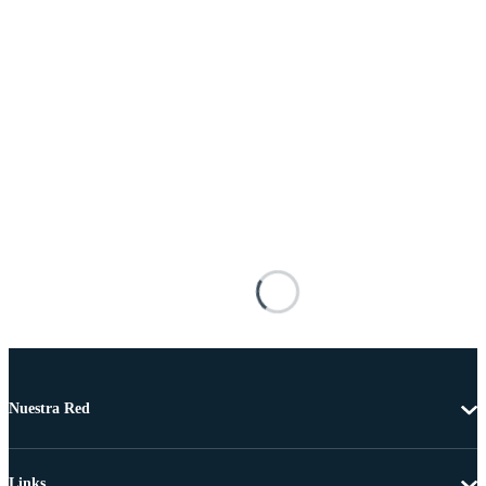
Nuestra Red
Links