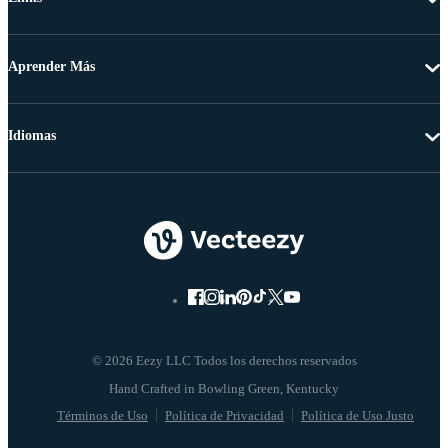
Aprender Más
Idiomas
© 2026 Eezy LLC Todos los derechos reservados
Términos de Uso
Política de Privacidad
Política de Uso Justo