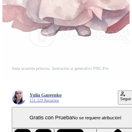
linda acuarela princesa. ilustración ai generativo PNG Pro
Yulia Gapeenko
Seguir
151.329 Recursos
Gratis con Prueba
No se requiere atribución!