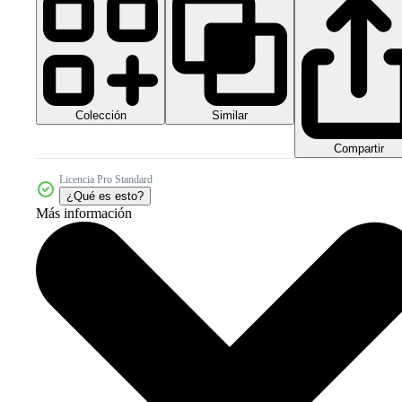
Colección
Similar
Compartir
Licencia Pro Standard
¿Qué es esto?
Más información