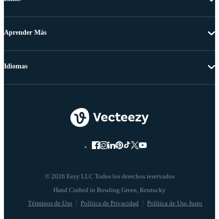
Aprender Más
Idiomas
© 2026 Eezy LLC Todos los derechos reservados
Términos de Uso
Política de Privacidad
Política de Uso Justo