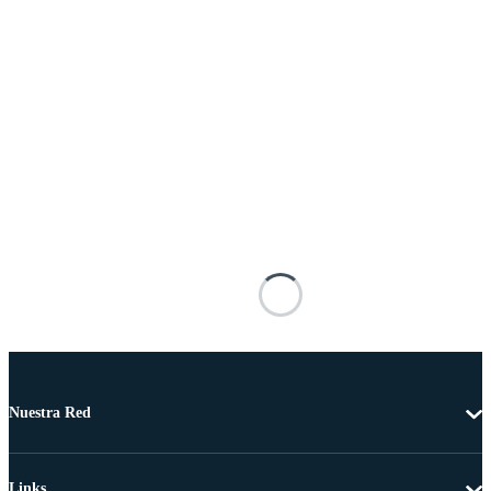
Nuestra Red
Links