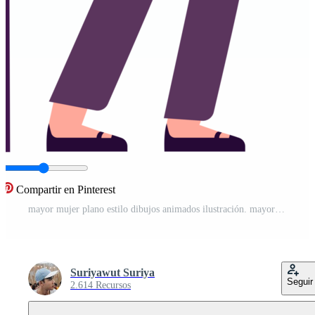
Compartir en Pinterest
mayor mujer plano estilo dibujos animados ilustración. mayor gente. PNG Gratis
Suriyawut Suriya
Seguir
2.614 Recursos