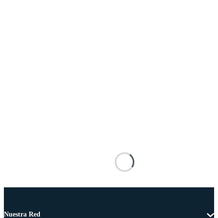
Nuestra Red