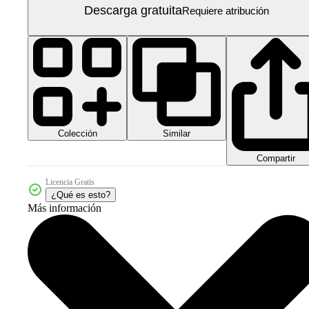
Descarga gratuita
Requiere atribución
Colección
Similar
Compartir
Licencia Gratis
¿Qué es esto?
Más información