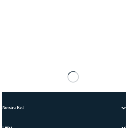
Nuestra Red
Links