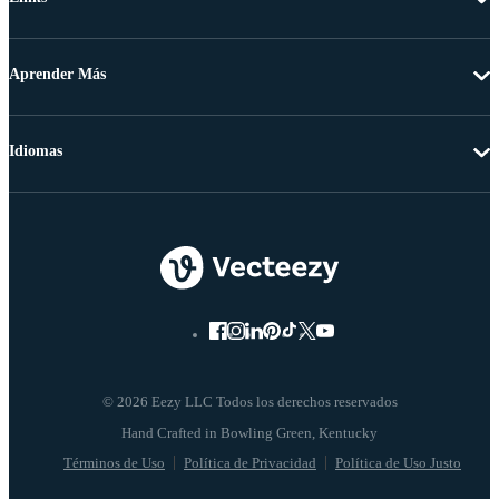
Aprender Más
Idiomas
© 2026 Eezy LLC Todos los derechos reservados
Términos de Uso
Política de Privacidad
Política de Uso Justo