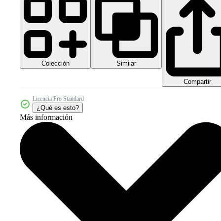
Colección
Similar
Compartir
Licencia Pro Standard
¿Qué es esto?
Más información