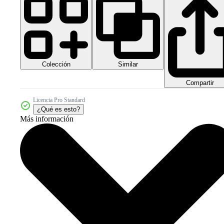
Colección
Similar
Compartir
Licencia Pro Standard
¿Qué es esto?
Más información