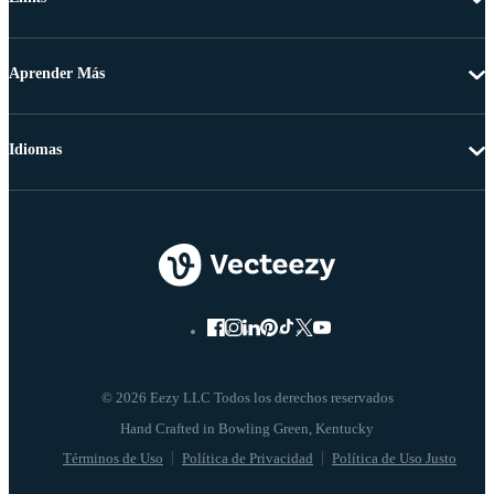
Aprender Más
Idiomas
© 2026 Eezy LLC Todos los derechos reservados
Términos de Uso
Política de Privacidad
Política de Uso Justo