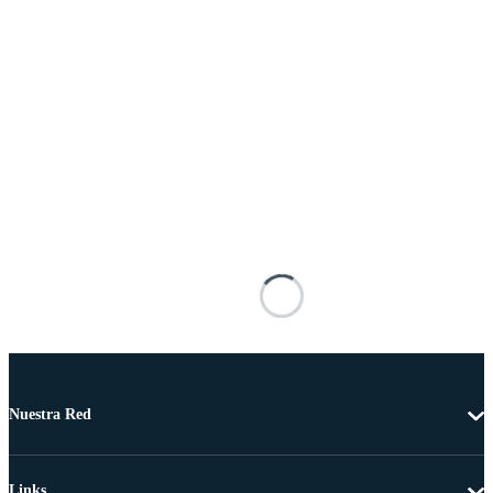
Nuestra Red
Links