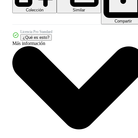
Colección
Similar
Compartir
Licencia Pro Standard
¿Qué es esto?
Más información