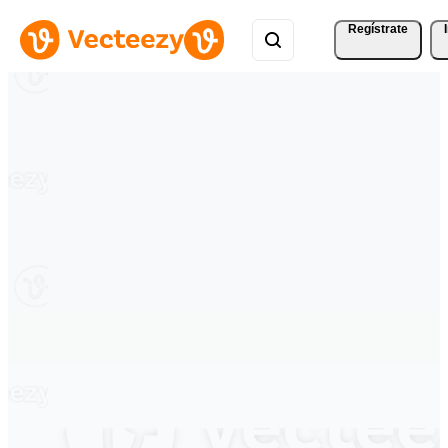
Regístrate