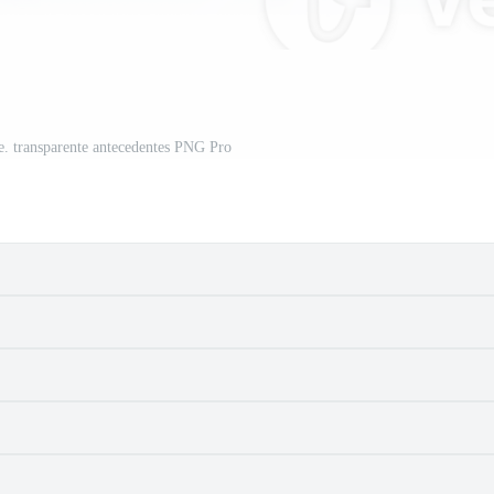
e. transparente antecedentes PNG Pro