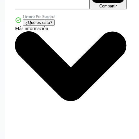
Compartir
Licencia Pro Standard
¿Qué es esto?
Más información