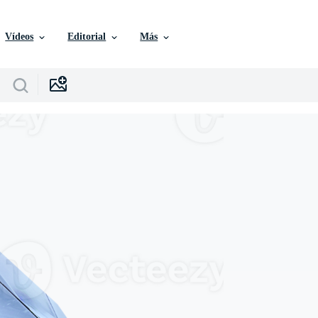
Vídeos
Editorial
Más