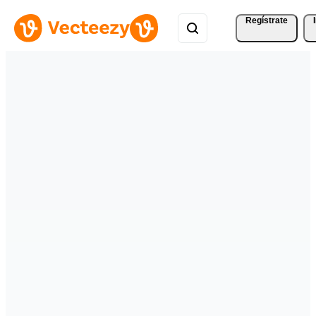
Regístrate