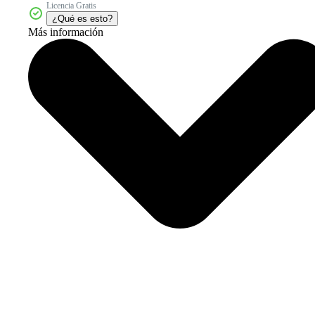
Licencia Gratis
¿Qué es esto?
Más información