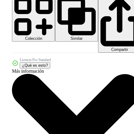
Colección
Similar
Compartir
Licencia Pro Standard
¿Qué es esto?
Más información