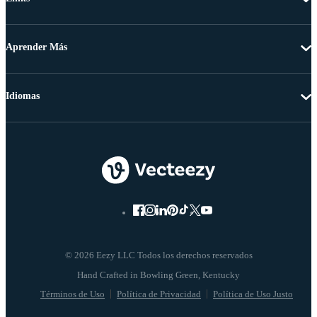
Aprender Más
Idiomas
© 2026 Eezy LLC Todos los derechos reservados
Términos de Uso
Política de Privacidad
Política de Uso Justo