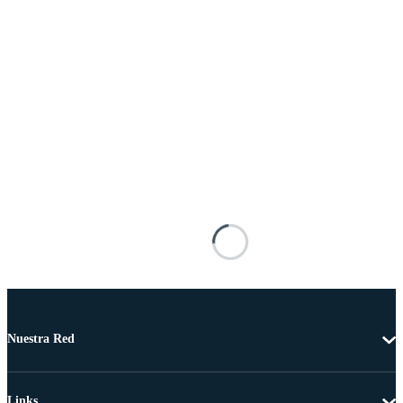
Nuestra Red
Links