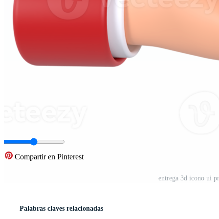
Compartir en Pinterest
entrega 3d icono ui p
Palabras claves relacionadas