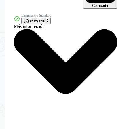
Compartir
Licencia Pro Standard
¿Qué es esto?
Más información