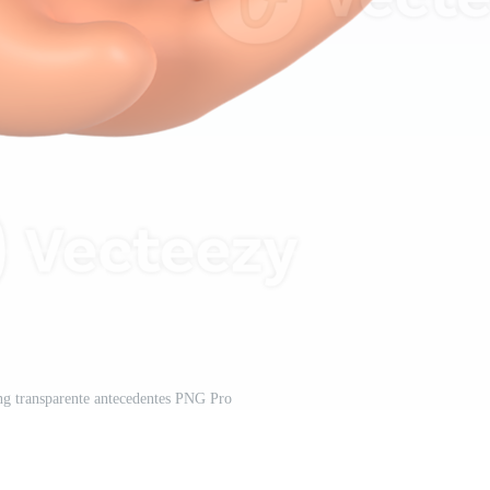
ng transparente antecedentes PNG Pro