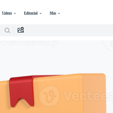
Vídeos
Editorial
Más