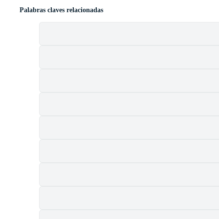
Palabras claves relacionadas