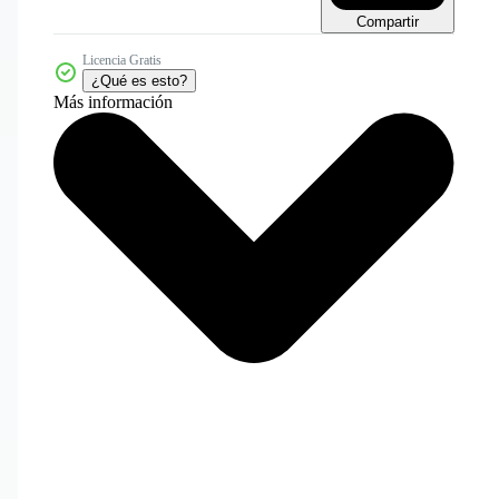
Compartir
Licencia Gratis
¿Qué es esto?
Más información