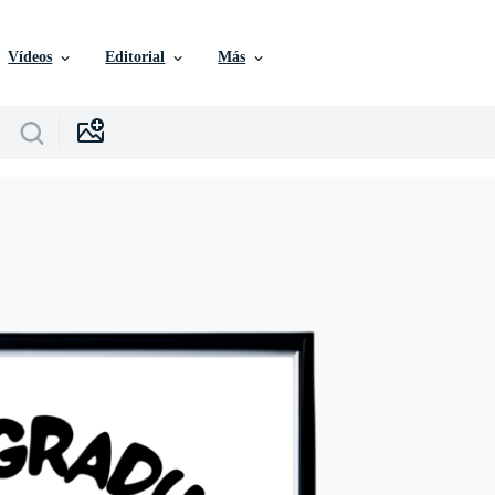
Vídeos
Editorial
Más