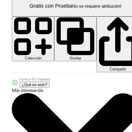
Gratis con Prueba
No se requiere atribución!
Colección
Similar
Compartir
Licencia Pro Standard
¿Qué es esto?
Más información