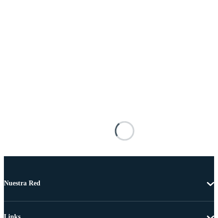
Nuestra Red
Links