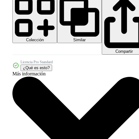
Colección
Similar
Compartir
Licencia Pro Standard
¿Qué es esto?
Más información