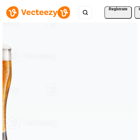
Regístrate