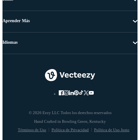
Aprender Más
Idiomas
© 2026 Eezy LLC Todos los derechos reservados
Términos de Uso
Política de Privacidad
Política de Uso Justo