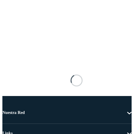
Nuestra Red
Links