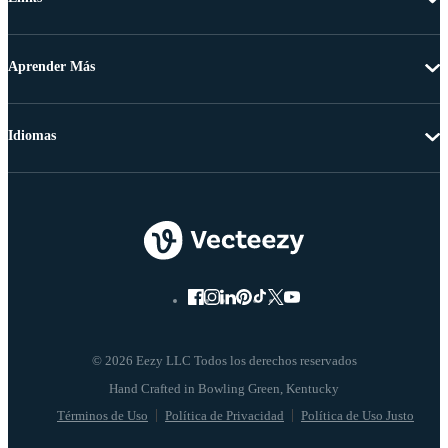
Aprender Más
Idiomas
© 2026 Eezy LLC Todos los derechos reservados
Términos de Uso
Política de Privacidad
Política de Uso Justo