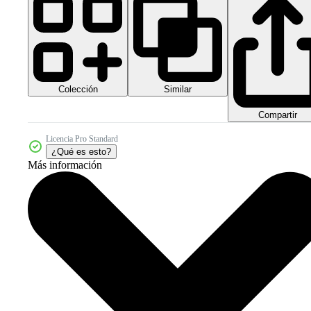
Colección
Similar
Compartir
Licencia Pro Standard
¿Qué es esto?
Más información