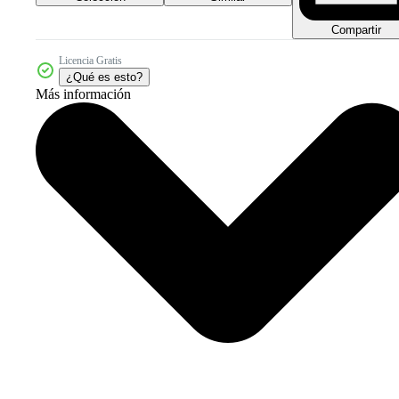
Compartir
Licencia Gratis
¿Qué es esto?
Más información