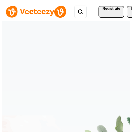
Regístrate