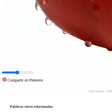
Compartir en Pinterest
rojo tomate. ilu
Palabras claves relacionadas