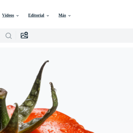
Vídeos
Editorial
Más