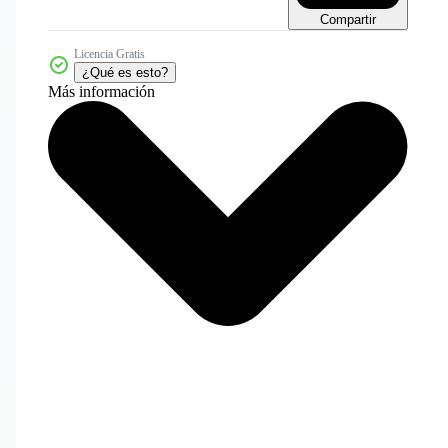
Compartir
Licencia Gratis
¿Qué es esto?
Más información