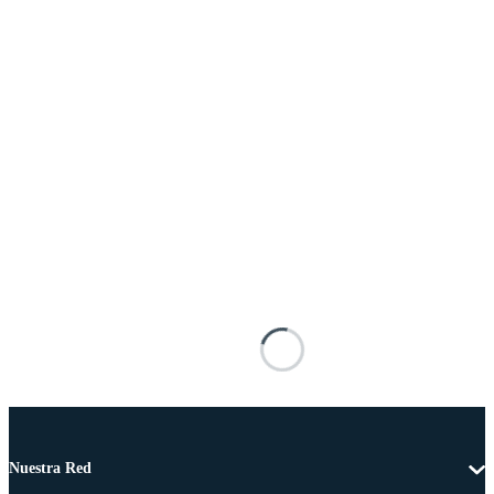
Nuestra Red