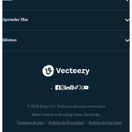
Aprender Más
Idiomas
© 2026 Eezy LLC Todos los derechos reservados
Términos de Uso
Política de Privacidad
Política de Uso Justo