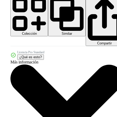
Colección
Similar
Compartir
Licencia Pro Standard
¿Qué es esto?
Más información