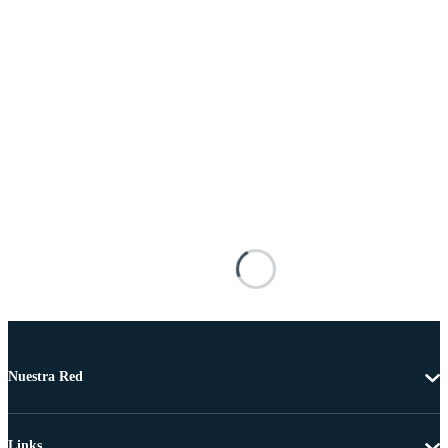
Nuestra Red
Links