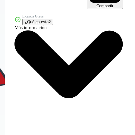
Compartir
Licencia Gratis
¿Qué es esto?
Más información