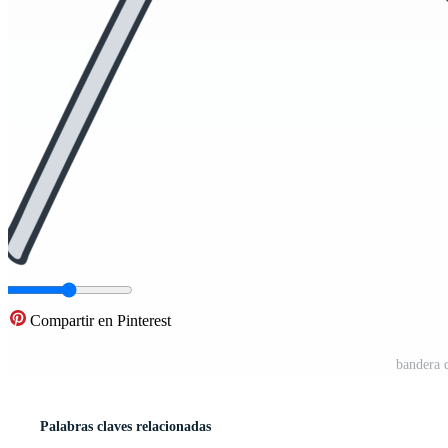
Compartir en Pinterest
bandera 
Palabras claves relacionadas