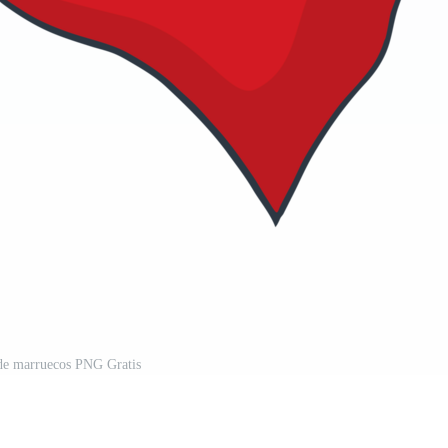
de marruecos PNG Gratis