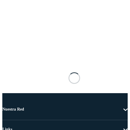
Nuestra Red
Links