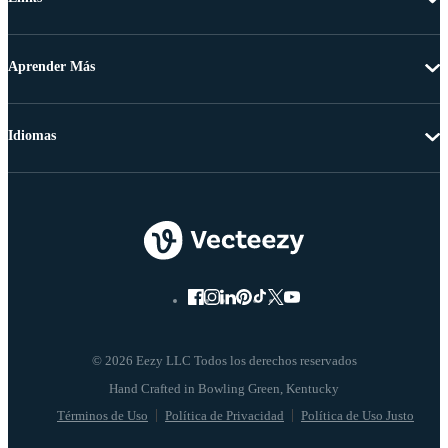
Aprender Más
Idiomas
© 2026 Eezy LLC Todos los derechos reservados
Términos de Uso
Política de Privacidad
Política de Uso Justo