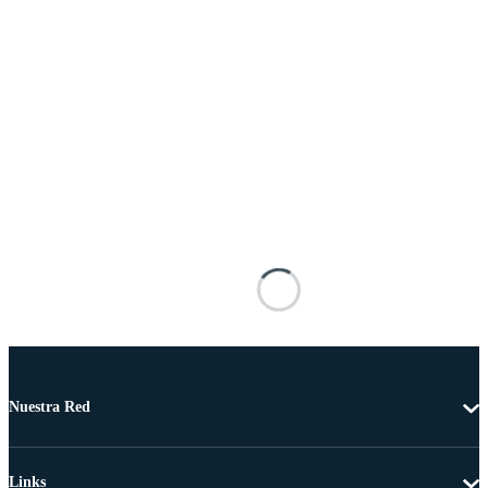
Nuestra Red
Links