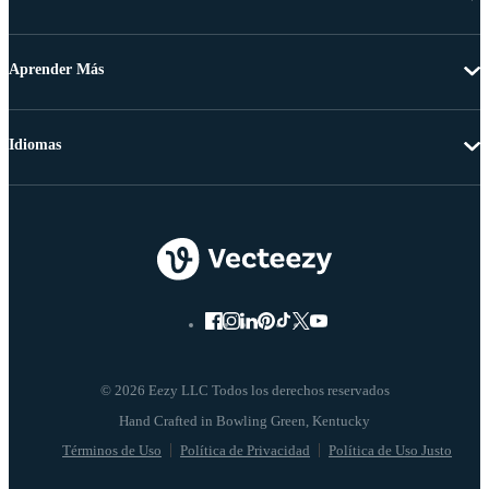
Aprender Más
Idiomas
© 2026 Eezy LLC Todos los derechos reservados
Términos de Uso
Política de Privacidad
Política de Uso Justo