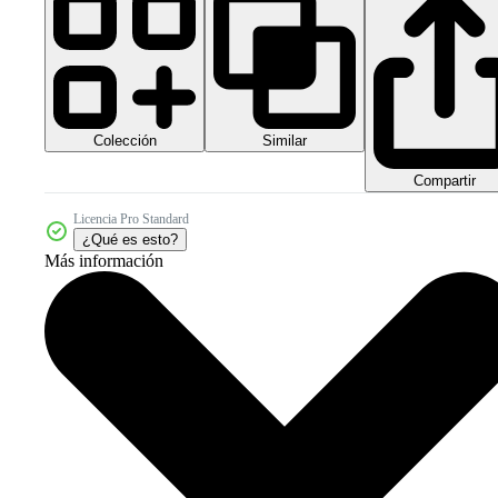
Colección
Similar
Compartir
Licencia Pro Standard
¿Qué es esto?
Más información