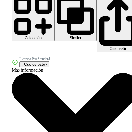
Colección
Similar
Compartir
Licencia Pro Standard
¿Qué es esto?
Más información