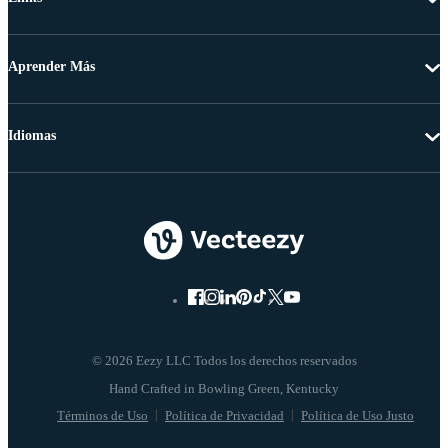
Aprender Más
Idiomas
© 2026 Eezy LLC Todos los derechos reservados
Términos de Uso
Política de Privacidad
Política de Uso Justo