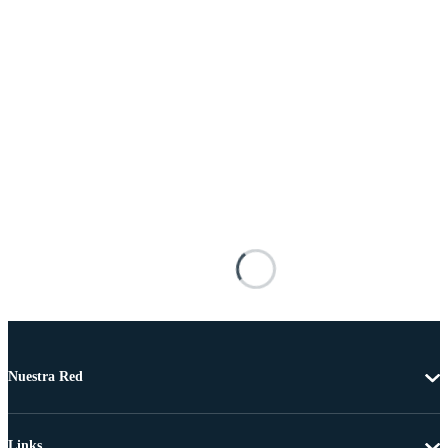
Nuestra Red
Links