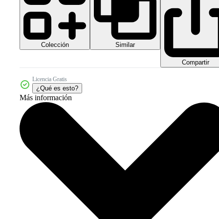
Colección
Similar
Compartir
Licencia Gratis
¿Qué es esto?
Más información