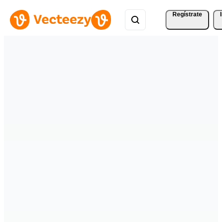
Regístrate