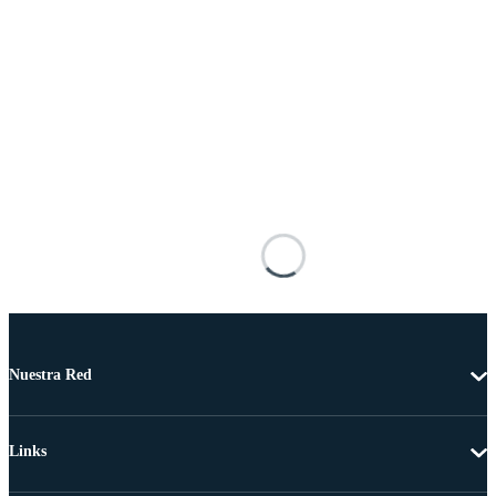
Nuestra Red
Links