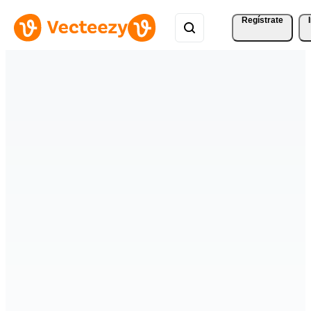
Regístrate