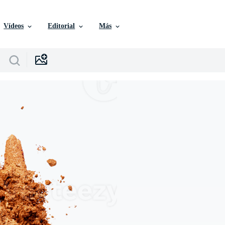
Vídeos
Editorial
Más