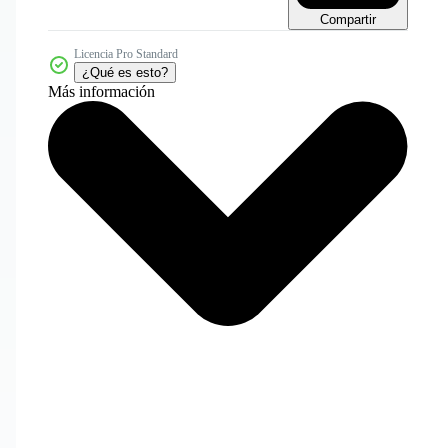
Compartir
Licencia Pro Standard
¿Qué es esto?
Más información