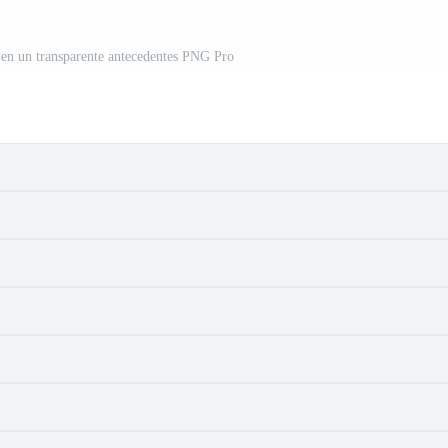
o en un transparente antecedentes PNG Pro