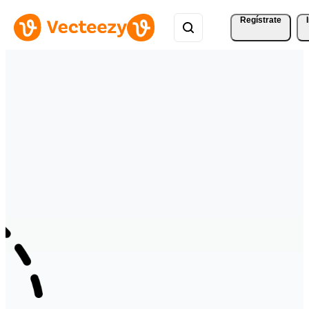
Regístrate