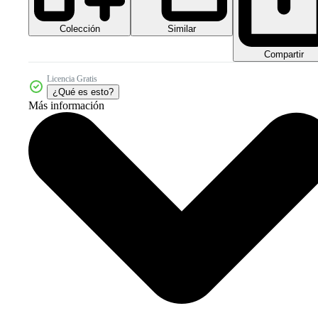
Colección
Similar
Compartir
Licencia Gratis
¿Qué es esto?
Más información