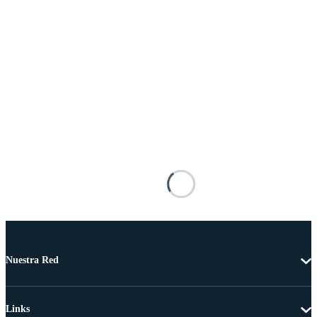
Nuestra Red
Links