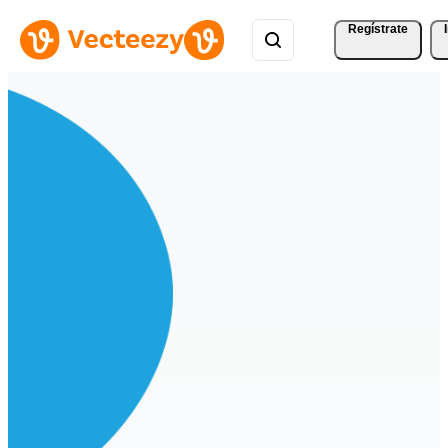
Regístrate