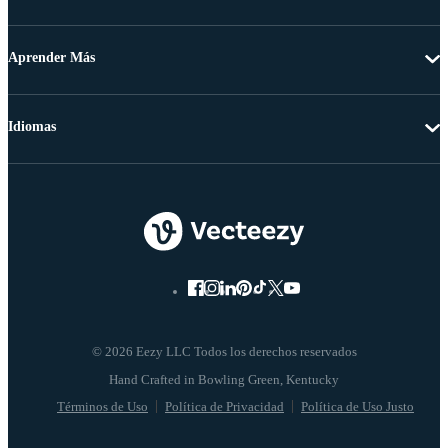
Aprender Más
Idiomas
© 2026 Eezy LLC Todos los derechos reservados
Términos de Uso
Política de Privacidad
Política de Uso Justo