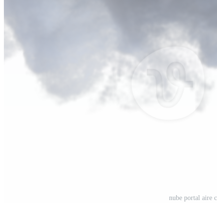
nube portal aire 