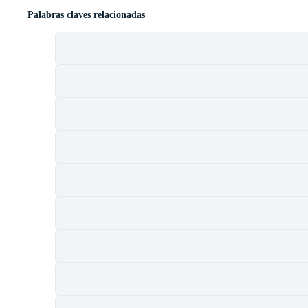
Palabras claves relacionadas