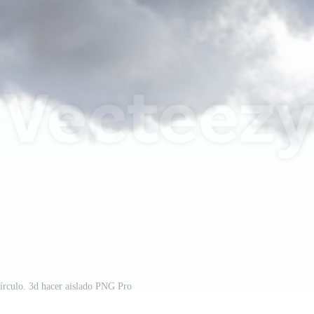
círculo. 3d hacer aislado PNG Pro