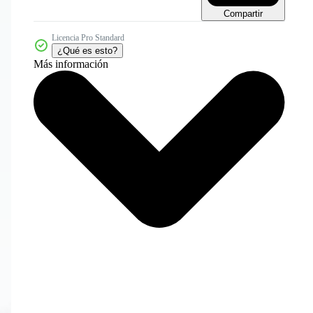
Compartir
Licencia Pro Standard
¿Qué es esto?
Más información