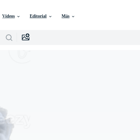
Vídeos
Editorial
Más