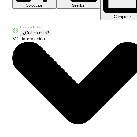
Colección
Similar
Compartir
Licencia Gratis
¿Qué es esto?
Más información