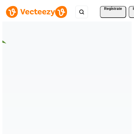
Regístrate