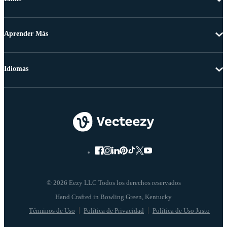
Aprender Más
Idiomas
© 2026 Eezy LLC Todos los derechos reservados
Términos de Uso
Política de Privacidad
Política de Uso Justo