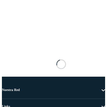
Nuestra Red
Links