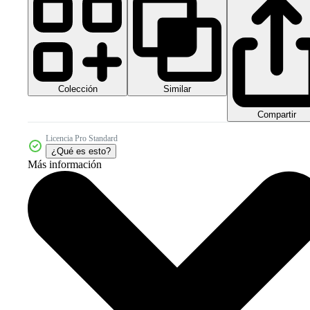
Colección
Similar
Compartir
Licencia Pro Standard
¿Qué es esto?
Más información