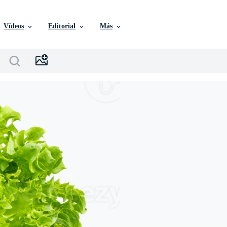
Vídeos
Editorial
Más