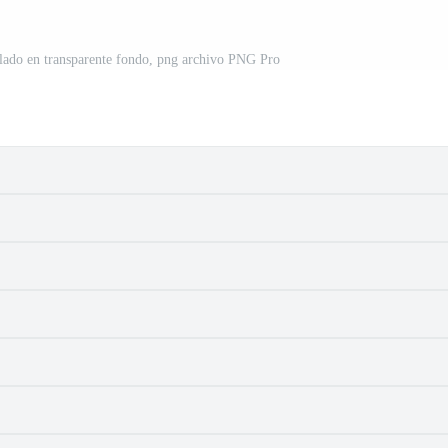
slado en transparente fondo, png archivo PNG Pro