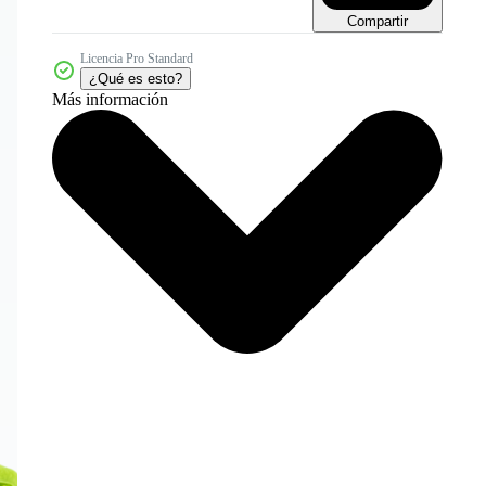
Compartir
Licencia Pro Standard
¿Qué es esto?
Más información