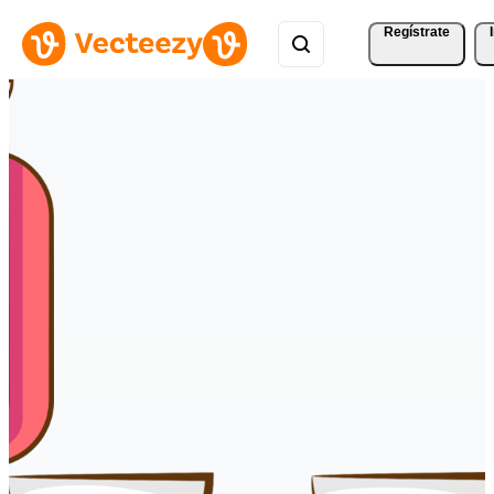
Regístrate