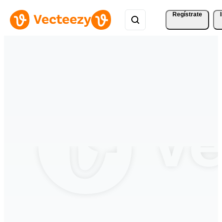
Regístrate