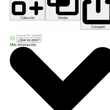
Colección
Similar
Compartir
Licencia Pro Standard
¿Qué es esto?
Más información