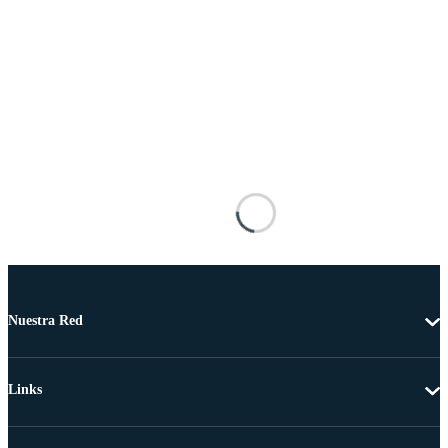
Nuestra Red
Links