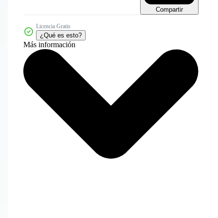
Compartir
Licencia Gratis
¿Qué es esto?
Más información