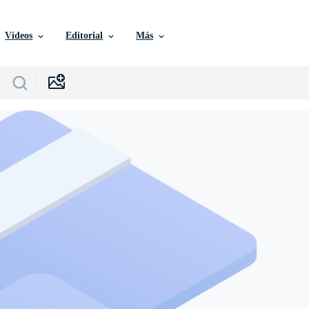
Vídeos
Editorial
Más