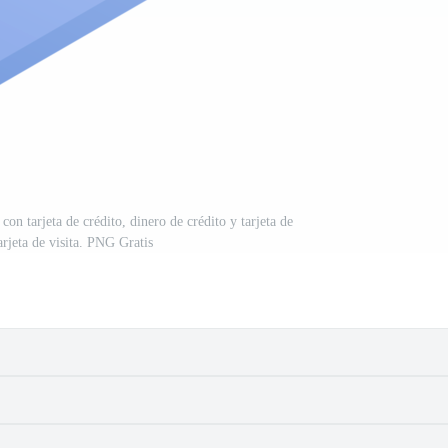
on tarjeta de crédito, dinero de crédito y tarjeta de
rjeta de visita. PNG Gratis