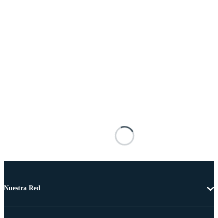
Nuestra Red