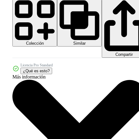
Colección
Similar
Compartir
Licencia Pro Standard
¿Qué es esto?
Más información